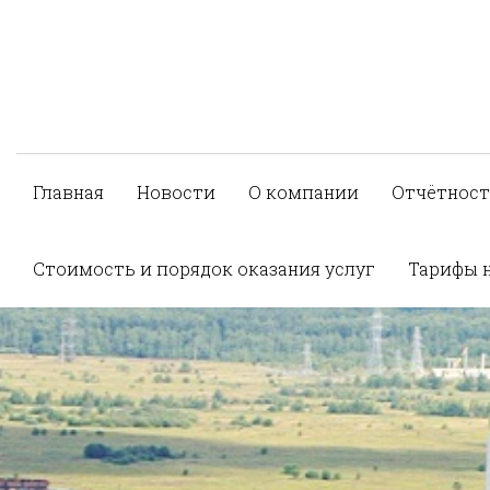
Главная
Новости
О компании
Отчётност
Стоимость и порядок оказания услуг
Тарифы 