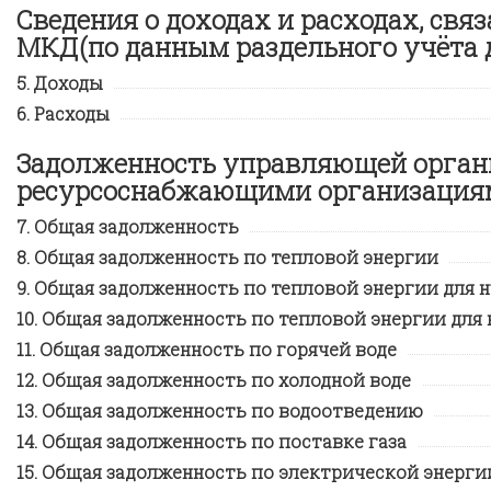
Сведения о доходах и расходах, св
МКД(по данным раздельного учёта д
Доходы
Расходы
Задолженность управляющей орган
ресурсоснабжающими организация
Общая задолженность
Общая задолженность по тепловой энергии
Общая задолженность по тепловой энергии для 
Общая задолженность по тепловой энергии для 
Общая задолженность по горячей воде
Общая задолженность по холодной воде
Общая задолженность по водоотведению
Общая задолженность по поставке газа
Общая задолженность по электрической энерги