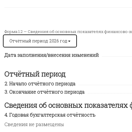
Форма 1.2 —
Сведения об основных показателях финансово-х
Отчётный период: 2026 год
Дата заполнения/внесения изменений
Отчётный период
Начало отчётного периода
Окончание отчётного периода
Сведения об основных показателях 
Годовая бухгалтерская отчётность
Сведения не размещены