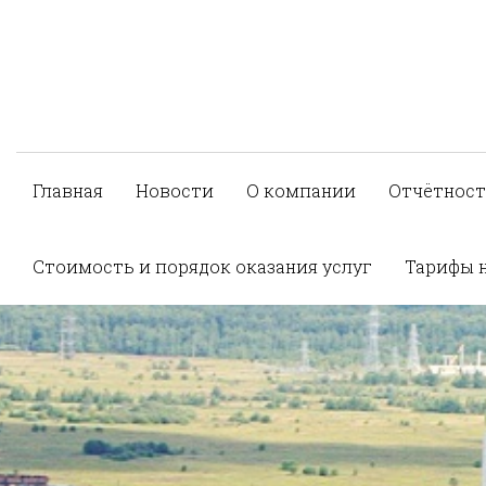
Главная
Новости
О компании
Отчётност
Стоимость и порядок оказания услуг
Тарифы 