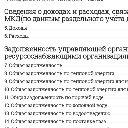
Сведения о доходах и расходах, св
МКД(по данным раздельного учёта д
Доходы
Расходы
Задолженность управляющей орган
ресурсоснабжающими организация
Общая задолженность
Общая задолженность по тепловой энергии
Общая задолженность по тепловой энергии для 
Общая задолженность по тепловой энергии для 
Общая задолженность по горячей воде
Общая задолженность по холодной воде
Общая задолженность по водоотведению
Общая задолженность по поставке газа