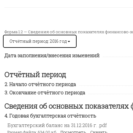
Форма 1.2 —
Сведения об основных показателях финансово-х
Отчётный период: 2016 год
Дата заполнения/внесения изменений
Отчётный период
Начало отчётного периода
Окончание отчётного периода
Сведения об основных показателях 
Годовая бухгалтерская отчётность
Бухгалтерский баланс на 31.12.2016 г. .pdf
Размер файла: 634,00 кб
Посмотреть
Скачать