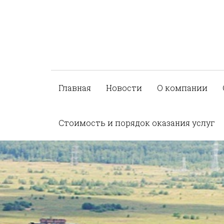
Главная
Новости
О компании
Стоимость и порядок оказания услуг