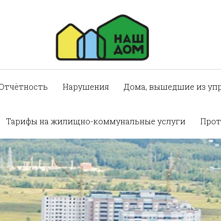
Отчётность
Нарушения
Дома, вышедшие из уп
Тарифы на жилищно-коммунальные услуги
Прот