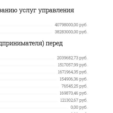
азанию услуг управления
40798000,00 руб.
38283000,00 руб.
дпринимателя) перед
2039682,73 руб.
1517057,99 руб.
1671964,35 руб.
154906,36 руб.
76545,25 руб.
169870,46 руб.
121302,67 руб.
0,00 руб.