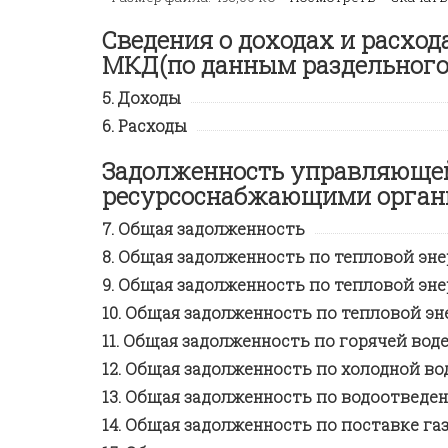
Сведения о доходах и расход
МКД(по данным раздельного 
Доходы
Расходы
Задолженность управляющей
ресурсоснабжающими орган
Общая задолженность
Общая задолженность по тепловой эн
Общая задолженность по тепловой эне
Общая задолженность по тепловой эн
Общая задолженность по горячей вод
Общая задолженность по холодной во
Общая задолженность по водоотведе
Общая задолженность по поставке га