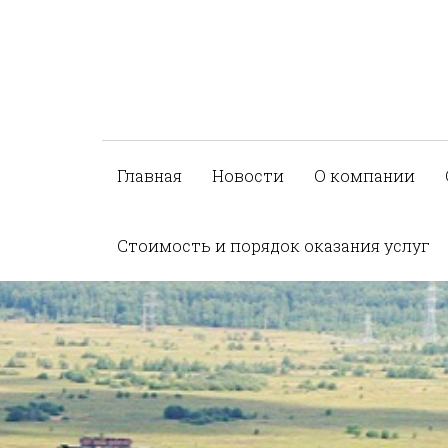
Главная
Новости
О компании
Стоимость и порядок оказания услуг