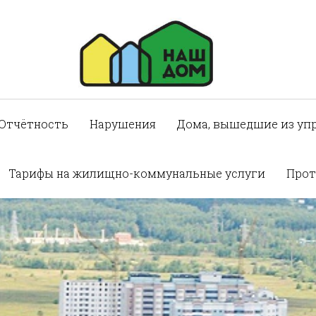
Отчётность
Нарушения
Дома, вышедшие из уп
Тарифы на жилищно-коммунальные услуги
Прот