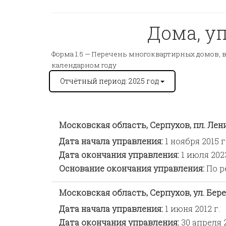
Дома, у
Форма 1.5 —
Перечень многоквартирных домов, в
календарном году
Отчётный период: 2025 год
Московская область, Серпухов, пл. Ленин
Дата начала управления:
1 ноября 2015 г
Дата окончания управления:
1 июля 2023
Основание окончания управления:
По р
Московская область, Серпухов, ул. Берег
Дата начала управления:
1 июня 2012 г.
Дата окончания управления:
30 апреля 2