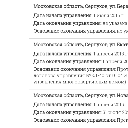
Московская область, Серпухов, ул. Берег
Дата начала управления:
1 июля 2016 г.
Дата окончания управления:
не указана
Основание окончания управления:
не у
Московская область, Серпухов, ул. Ека
Дата начала управления:
1 апреля 2015 г
Дата окончания управления:
1 апреля 20
Основание окончания управления:
Прот
договора управления №ЕД-40 от 01.04.2
управления многоквартирным домом)
Московская область, Серпухов, ул. Новая
Дата начала управления:
1 апреля 2015 г
Дата окончания управления:
31 июля 202
Основание окончания управления:
Прек