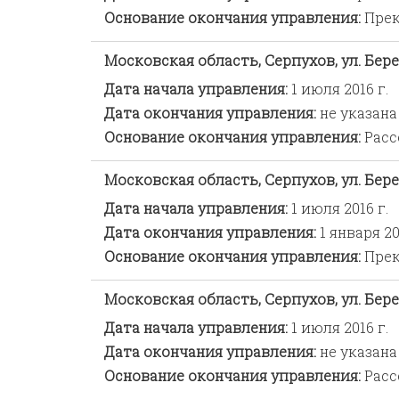
Основание окончания управления:
Прек
Московская область, Серпухов, ул. Берег
Дата начала управления:
1 июля 2016 г.
Дата окончания управления:
не указана
Основание окончания управления:
Расс
Московская область, Серпухов, ул. Берег
Дата начала управления:
1 июля 2016 г.
Дата окончания управления:
1 января 20
Основание окончания управления:
Прек
Московская область, Серпухов, ул. Берег
Дата начала управления:
1 июля 2016 г.
Дата окончания управления:
не указана
Основание окончания управления:
Расс