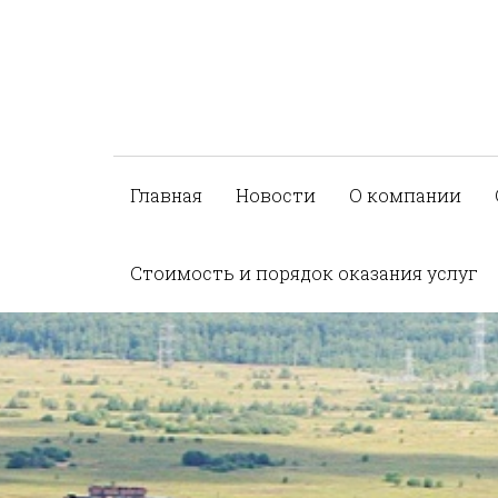
Главная
Новости
О компании
Стоимость и порядок оказания услуг