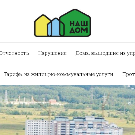
Отчётность
Нарушения
Дома, вышедшие из уп
Тарифы на жилищно-коммунальные услуги
Прот