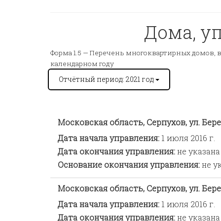
Дома, у
Форма 1.5 —
Перечень многоквартирных домов, в
календарном году
Отчётный период: 2021 год
Московская область, Серпухов, ул. Берег
Дата начала управления:
1 июля 2016 г.
Дата окончания управления:
не указана
Основание окончания управления:
не у
Московская область, Серпухов, ул. Берег
Дата начала управления:
1 июля 2016 г.
Дата окончания управления:
не указана