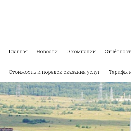
Главная
Новости
О компании
Отчётност
Стоимость и порядок оказания услуг
Тарифы 