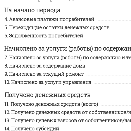
На начало периода
Авансовые платежи потребителей
Переходящие остатки денежных средств
Задолженность потребителей
Начислено за услуги (работы) по содерж
Начислено за услуги (работы) по содержанию и т
Начислено за содержание дома
Начислено за текущий ремонт
Начислено за услуги управления
Получено денежных средств
Получено денежных средств (всего)
Получено денежных средств от собственников
Получено целевых взносов от собственников/н
Получено субсидий