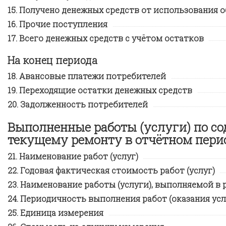
Получено денежных средств от использования 
Прочие поступления
Всего денежных средств с учётом остатков
На конец периода
Авансовые платежи потребителей
Переходящие остатки денежных средств
Задолженность потребителей
Выполненные работы (услуги) по с
текущему ремонту в отчётном пери
Наименование работ (услуг)
Годовая фактическая стоимость работ (услуг)
Наименование работы (услуги), выполняемой в р
Периодичность выполнения работ (оказания усл
Единица измерения