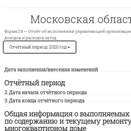
Московская область
Форма 2.8 —
Отчёт об исполнении управляющей организацией
доходов и расходов за год
Отчётный период: 2020 год
Дата заполнения/внесения изменений
Отчётный период
Дата начала отчётного периода
Дата конца отчётного периода
Общая информация о выполняемых 
по содержанию и текущему ремонту
многоквартирном доме