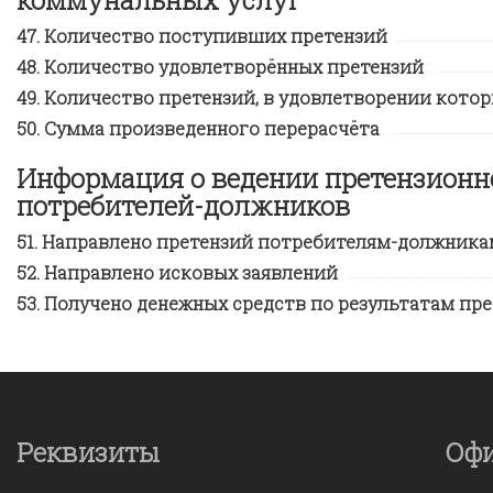
Количество поступивших претензий
Количество удовлетворённых претензий
Количество претензий, в удовлетворении котор
Сумма произведенного перерасчёта
Информация о ведении претензионн
потребителей-должников
Направлено претензий потребителям-должника
Направлено исковых заявлений
Получено денежных средств по результатам пр
Реквизиты
Оф