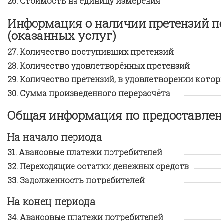
Стоимость на единицу измерения
Информация о наличии претензий п
(оказанных услуг)
Количество поступивших претензий
Количество удовлетворённых претензий
Количество претензий, в удовлетворении котор
Сумма произведенного перерасчёта
Общая информация по предоставл
На начало периода
Авансовые платежи потребителей
Переходящие остатки денежных средств
Задолженность потребителей
На конец периода
Авансовые платежи потребителей