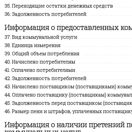
Переходящие остатки денежных средств
Задолженность потребителей
Информация о предоставленных ко
Вид коммунальной услуги
Единица измерения
Общий объем потребления
Начислено потребителям
Оплачено потребителями
Задолженность потребителей
Начислено поставщиком (поставщиками) комму
Оплачено поставщику (поставщикам) коммунал
Задолженность перед поставщиком (поставщик
Размер пени и штрафов, уплаченных поставщик
Информация о наличии претензий п
коммунальных услуг