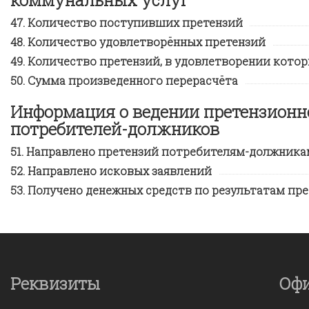
Количество поступивших претензий
Количество удовлетворённых претензий
Количество претензий, в удовлетворении котор
Сумма произведенного перерасчёта
Информация о ведении претензионн
потребителей-должников
Направлено претензий потребителям-должника
Направлено исковых заявлений
Получено денежных средств по результатам пр
Реквизиты
Оф