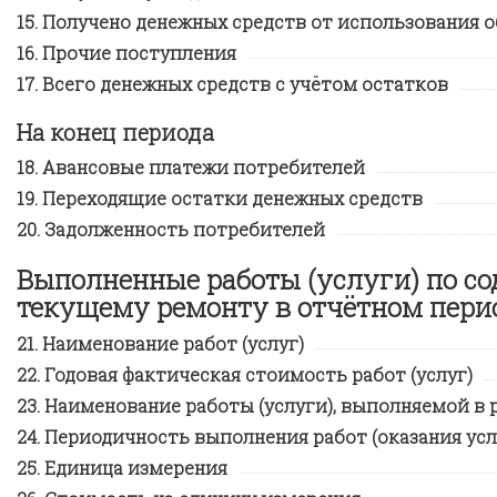
Получено денежных средств от использования 
Прочие поступления
Всего денежных средств с учётом остатков
На конец периода
Авансовые платежи потребителей
Переходящие остатки денежных средств
Задолженность потребителей
Выполненные работы (услуги) по с
текущему ремонту в отчётном пери
Наименование работ (услуг)
Годовая фактическая стоимость работ (услуг)
Наименование работы (услуги), выполняемой в р
Периодичность выполнения работ (оказания усл
Единица измерения