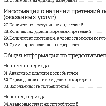
Стоимость на единицу измерения
Информация о наличии претензий п
(оказанных услуг)
Количество поступивших претензий
Количество удовлетворённых претензий
Количество претензий, в удовлетворении котор
Сумма произведенного перерасчёта
Общая информация по предоставл
На начало периода
Авансовые платежи потребителей
Переходящие остатки денежных средств
Задолженность потребителей
На конец периода
Авансовые платежи потребителей