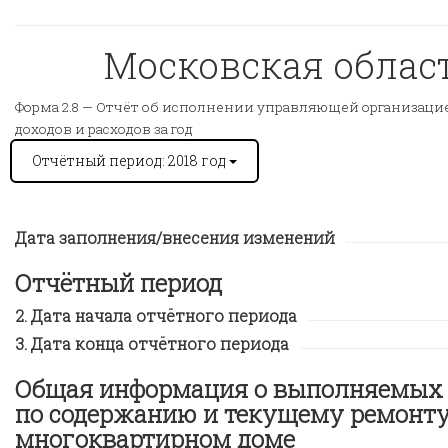
Московская область
Форма 2.8 —
Отчёт об исполнении управляющей организацией
доходов и расходов за год
Отчётный период: 2018 год
Дата заполнения/внесения изменений
Отчётный период
Дата начала отчётного периода
Дата конца отчётного периода
Общая информация о выполняемых 
по содержанию и текущему ремонту
многоквартирном доме