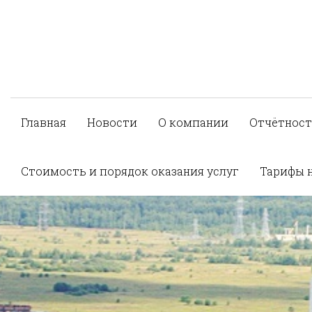
Главная
Новости
О компании
Отчётност
Стоимость и порядок оказания услуг
Тарифы 