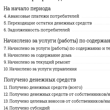
На начало периода
Авансовые платежи потребителей
Переходящие остатки денежных средств
Задолженность потребителей
Начислено за услуги (работы) по содерж
Начислено за услуги (работы) по содержанию и т
Начислено за содержание дома
Начислено за текущий ремонт
Начислено за услуги управления
Получено денежных средств
Получено денежных средств (всего)
Получено денежных средств от собственников
Получено целевых взносов от собственников/н
Получено субсидий