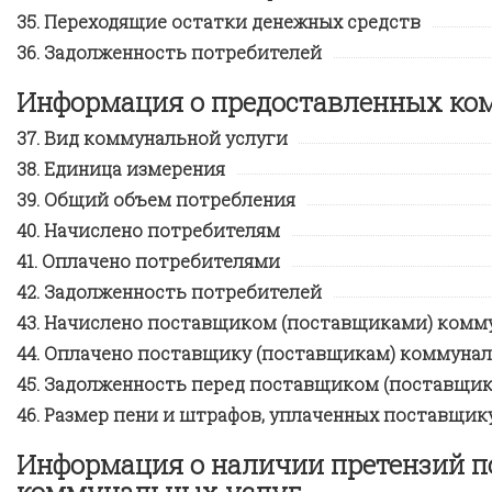
Переходящие остатки денежных средств
Задолженность потребителей
Информация о предоставленных ко
Вид коммунальной услуги
Единица измерения
Общий объем потребления
Начислено потребителям
Оплачено потребителями
Задолженность потребителей
Начислено поставщиком (поставщиками) комму
Оплачено поставщику (поставщикам) коммунал
Задолженность перед поставщиком (поставщик
Размер пени и штрафов, уплаченных поставщик
Информация о наличии претензий п
коммунальных услуг