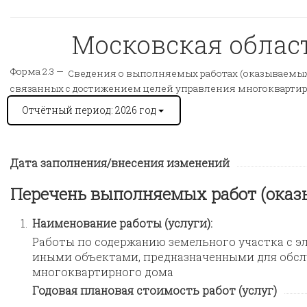
Московская область
Форма 2.3 —
Сведения о выполняемых работах (оказываемых 
связанных с достижением целей управления многокварт
Отчётный период: 2026 год
Дата заполнения/внесения изменений
Перечень выполняемых работ (оказ
1.
Наименование работы (услуги):
Работы по содержанию земельного участка с э
иными объектами, предназначенными для обсл
многоквартирного дома
Годовая плановая стоимость работ (услуг)