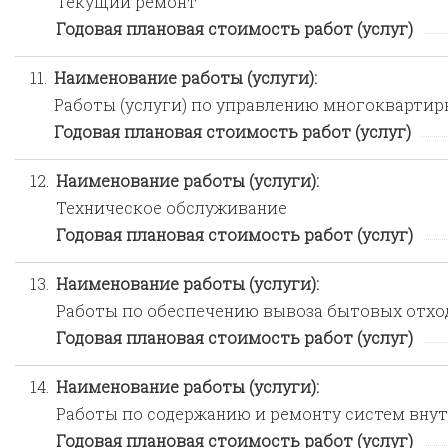
Текущий ремонт
Годовая плановая стоимость работ (услуг)
11.
Наименование работы (услуги):
Работы (услуги) по управлению многокварти
Годовая плановая стоимость работ (услуг)
12.
Наименование работы (услуги):
Техническое обслуживание
Годовая плановая стоимость работ (услуг)
13.
Наименование работы (услуги):
Работы по обеспечению вывоза бытовых отхо
Годовая плановая стоимость работ (услуг)
14.
Наименование работы (услуги):
Работы по содержанию и ремонту систем вну
Годовая плановая стоимость работ (услуг)