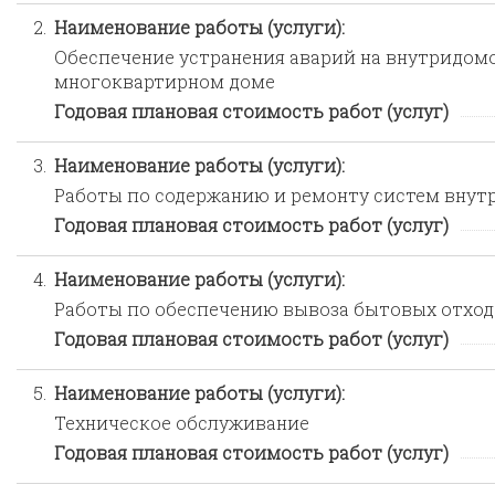
2.
Наименование работы (услуги):
Обеспечение устранения аварий на внутридом
многоквартирном доме
Годовая плановая стоимость работ (услуг)
3.
Наименование работы (услуги):
Работы по содержанию и ремонту систем внут
Годовая плановая стоимость работ (услуг)
4.
Наименование работы (услуги):
Работы по обеспечению вывоза бытовых отход
Годовая плановая стоимость работ (услуг)
5.
Наименование работы (услуги):
Техническое обслуживание
Годовая плановая стоимость работ (услуг)