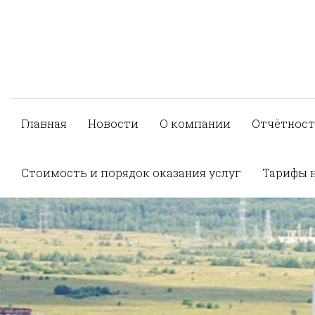
Главная
Новости
О компании
Отчётност
Стоимость и порядок оказания услуг
Тарифы 