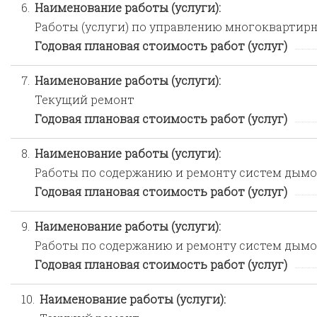
6.
Наименование работы (услуги):
Работы (услуги) по управлению многокварти
Годовая плановая стоимость работ (услуг)
7.
Наименование работы (услуги):
Текущий ремонт
Годовая плановая стоимость работ (услуг)
8.
Наименование работы (услуги):
Работы по содержанию и ремонту систем дымо
Годовая плановая стоимость работ (услуг)
9.
Наименование работы (услуги):
Работы по содержанию и ремонту систем дымо
Годовая плановая стоимость работ (услуг)
10.
Наименование работы (услуги):