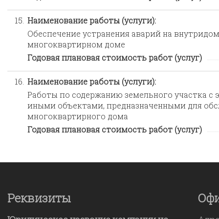
15.
Наименование работы (услуги):
Обеспечение устранения аварий на внутридо
многоквартирном доме
Годовая плановая стоимость работ (услуг)
16.
Наименование работы (услуги):
Работы по содержанию земельного участка с 
иными объектами, предназначенными для обс
многоквартирного дома
Годовая плановая стоимость работ (услуг)
Реквизиты
Оф