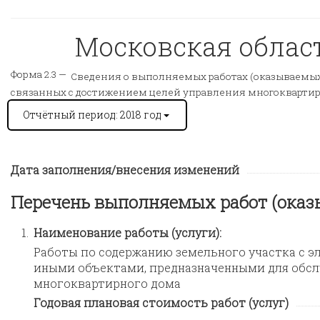
Московская область
Форма 2.3 —
Сведения о выполняемых работах (оказываемых 
связанных с достижением целей управления многокварт
Отчётный период: 2018 год
Дата заполнения/внесения изменений
Перечень выполняемых работ (оказ
1.
Наименование работы (услуги):
Работы по содержанию земельного участка с э
иными объектами, предназначенными для обсл
многоквартирного дома
Годовая плановая стоимость работ (услуг)