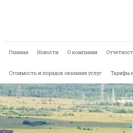
Главная
Новости
О компании
Отчётност
Стоимость и порядок оказания услуг
Тарифы 