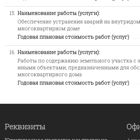
15.
Наименование работы (услуги):
Обеспечение устранения аварий на внутридо
многоквартирном доме
Годовая плановая стоимость работ (услуг)
16.
Наименование работы (услуги):
Работы по содержанию земельного участка с 
иными объектами, предназначенными для обс
многоквартирного дома
Годовая плановая стоимость работ (услуг)
Реквизиты
Оф