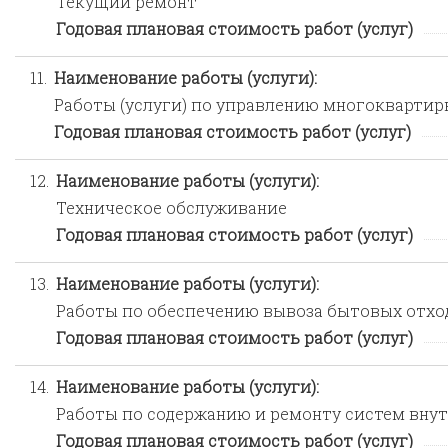
Текущий ремонт
Годовая плановая стоимость работ (услуг)
11.
Наименование работы (услуги):
Работы (услуги) по управлению многокварти
Годовая плановая стоимость работ (услуг)
12.
Наименование работы (услуги):
Техническое обслуживание
Годовая плановая стоимость работ (услуг)
13.
Наименование работы (услуги):
Работы по обеспечению вывоза бытовых отхо
Годовая плановая стоимость работ (услуг)
14.
Наименование работы (услуги):
Работы по содержанию и ремонту систем вну
Годовая плановая стоимость работ (услуг)