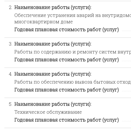
2.
Наименование работы (услуги):
Обеспечение устранения аварий на внутридом
многоквартирном доме
Годовая плановая стоимость работ (услуг)
3.
Наименование работы (услуги):
Работы по содержанию и ремонту систем внут
Годовая плановая стоимость работ (услуг)
4.
Наименование работы (услуги):
Работы по обеспечению вывоза бытовых отход
Годовая плановая стоимость работ (услуг)
5.
Наименование работы (услуги):
Техническое обслуживание
Годовая плановая стоимость работ (услуг)