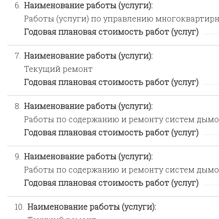
6.
Наименование работы (услуги):
Работы (услуги) по управлению многокварти
Годовая плановая стоимость работ (услуг)
7.
Наименование работы (услуги):
Текущий ремонт
Годовая плановая стоимость работ (услуг)
8.
Наименование работы (услуги):
Работы по содержанию и ремонту систем дымо
Годовая плановая стоимость работ (услуг)
9.
Наименование работы (услуги):
Работы по содержанию и ремонту систем дымо
Годовая плановая стоимость работ (услуг)
10.
Наименование работы (услуги):