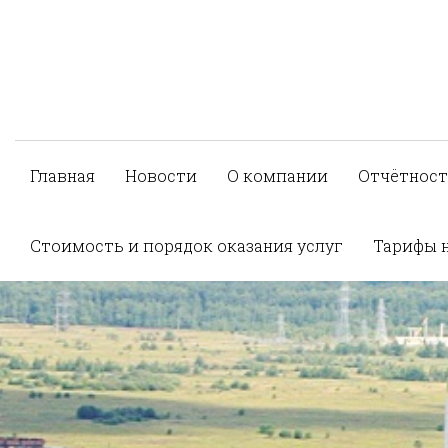
Главная
Новости
О компании
Отчётност
Стоимость и порядок оказания услуг
Тарифы 