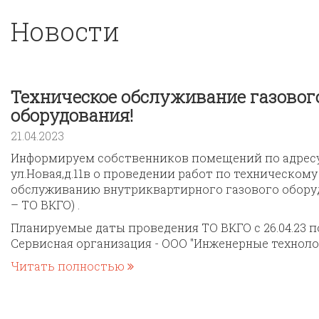
Новости
Техническое обслуживание газовог
оборудования!
21.04.2023
Информируем собственников помещений по адресу:
ул.Новая,д.11в о проведении работ по техническому
обслуживанию внутриквартирного газового оборуд
– ТО ВКГО) .
Планируемые даты проведения ТО ВКГО с 26.04.23 по 
Сервисная организация - ООО "Инженерные техноло
Читать полностью