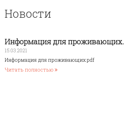
Новости
Информация для проживающих.
15.03.2021
Информация для проживающих.pdf
Читать полностью