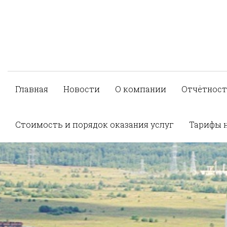
Главная
Новости
О компании
Отчётност
Стоимость и порядок оказания услуг
Тарифы 