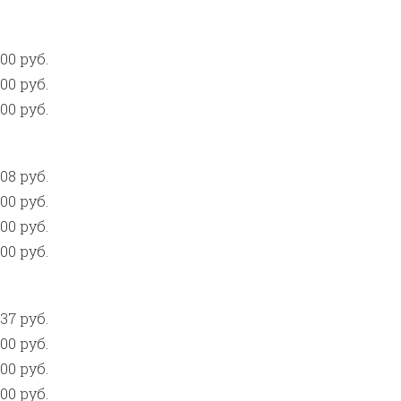
,00 руб.
00 руб.
,00 руб.
08 руб.
,00 руб.
,00 руб.
,00 руб.
37 руб.
,00 руб.
,00 руб.
,00 руб.