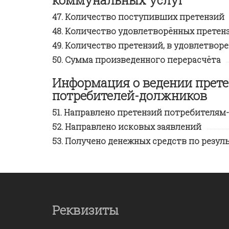
Количество поступивших претензий
Количество удовлетворённых претен
Количество претензий, в удовлетвор
Сумма произведенного перерасчёта
Информация о ведении прете
потребителей-должников
Направлено претензий потребителям
Направлено исковых заявлений
Получено денежных средств по резул
Реквизиты