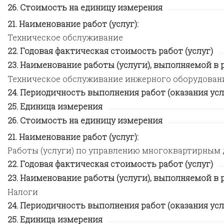
Стоимость на единицу измерения
Наименование работ (услуг):
Техническое обслуживание
Годовая фактическая стоимость работ (услуг)
Наименование работы (услуги), выполняемой в ра
Техническое обслуживание инжерного оборудован
Периодичность выполнения работ (оказания усл
Единица измерения
Стоимость на единицу измерения
Наименование работ (услуг):
Работы (услуги) по управлению многоквартирным
Годовая фактическая стоимость работ (услуг)
Наименование работы (услуги), выполняемой в ра
Налоги
Периодичность выполнения работ (оказания усл
Единица измерения