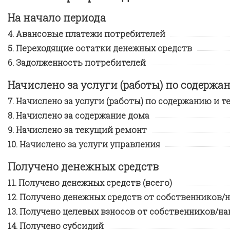
На начало периода
Авансовые платежи потребителей
Переходящие остатки денежных средств
Задолженность потребителей
Начислено за услуги (работы) по содерж
Начислено за услуги (работы) по содержанию и т
Начислено за содержание дома
Начислено за текущий ремонт
Начислено за услуги управления
Получено денежных средств
Получено денежных средств (всего)
Получено денежных средств от собственников
Получено целевых взносов от собственников/н
Получено субсидий