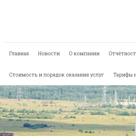
Главная
Новости
О компании
Отчётност
Стоимость и порядок оказания услуг
Тарифы 