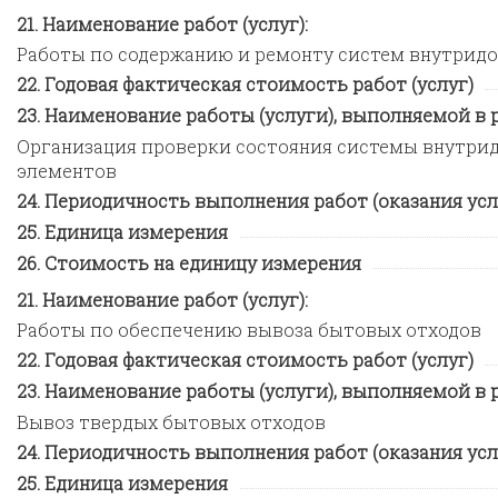
Наименование работ (услуг):
Работы по содержанию и ремонту систем внутридо
Годовая фактическая стоимость работ (услуг)
Наименование работы (услуги), выполняемой в ра
Организация проверки состояния системы внутрид
элементов
Периодичность выполнения работ (оказания усл
Единица измерения
Стоимость на единицу измерения
Наименование работ (услуг):
Работы по обеспечению вывоза бытовых отходов
Годовая фактическая стоимость работ (услуг)
Наименование работы (услуги), выполняемой в ра
Вывоз твердых бытовых отходов
Периодичность выполнения работ (оказания усл
Единица измерения