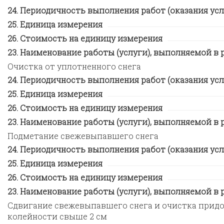
Периодичность выполнения работ (оказания усл
Единица измерения
Стоимость на единицу измерения
Наименование работы (услуги), выполняемой в ра
Очистка от уплотненного снега
Периодичность выполнения работ (оказания усл
Единица измерения
Стоимость на единицу измерения
Наименование работы (услуги), выполняемой в ра
Подметание свежевыпавшего снега
Периодичность выполнения работ (оказания усл
Единица измерения
Стоимость на единицу измерения
Наименование работы (услуги), выполняемой в ра
Сдвигание свежевыпавшего снега и очистка придо
колейности свыше 2 см