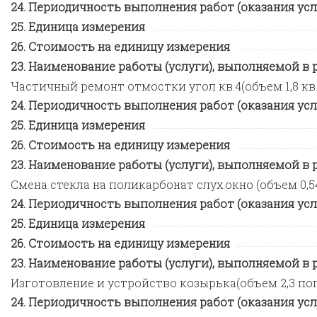
Периодичность выполнения работ (оказания усл
Единица измерения
Стоимость на единицу измерения
Наименование работы (услуги), выполняемой в ра
Частичный ремонт отмостки угол кв.4(объем 1,8 кв.м
Периодичность выполнения работ (оказания усл
Единица измерения
Стоимость на единицу измерения
Наименование работы (услуги), выполняемой в ра
Смена стекла на поликарбонат слух.окно (объем 0,54 
Периодичность выполнения работ (оказания усл
Единица измерения
Стоимость на единицу измерения
Наименование работы (услуги), выполняемой в ра
Изготовление и устройство козырька(объем 2,3 пог.м
Периодичность выполнения работ (оказания усл