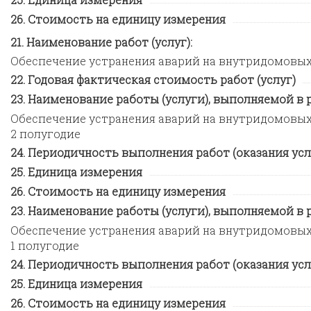
Стоимость на единицу измерения
Наименование работ (услуг):
Обеспечение устранения аварий на внутридомовы
Годовая фактическая стоимость работ (услуг)
Наименование работы (услуги), выполняемой в ра
Обеспечение устранения аварий на внутридомовых
2 полугодие
Периодичность выполнения работ (оказания усл
Единица измерения
Стоимость на единицу измерения
Наименование работы (услуги), выполняемой в ра
Обеспечение устранения аварий на внутридомовых
1 полугодие
Периодичность выполнения работ (оказания усл
Единица измерения
Стоимость на единицу измерения