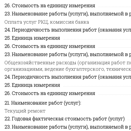
Стоимость на единицу измерения
Наименование работы (услуги), выполняемой в ра
Оплата услуг РКЦ, комиссия банка
Периодичность выполнения работ (оказания усл
Единица измерения
Стоимость на единицу измерения
Наименование работы (услуги), выполняемой в ра
Общехозяйственные расходы (организация работ 
организациями, ведение бухгалтерского, техническ
Периодичность выполнения работ (оказания усл
Единица измерения
Стоимость на единицу измерения
Наименование работ (услуг):
Текущий ремонт
Годовая фактическая стоимость работ (услуг)
Наименование работы (услуги), выполняемой в ра