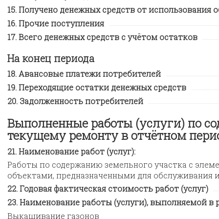
Получено денежных средств от использования 
Прочие поступления
Всего денежных средств с учётом остатков
На конец периода
Авансовые платежи потребителей
Переходящие остатки денежных средств
Задолженность потребителей
Выполненные работы (услуги) по с
текущему ремонту в отчётном пери
Наименование работ (услуг):
Работы по содержанию земельного участка с элем
объектами, предназначенными для обслуживания 
Годовая фактическая стоимость работ (услуг)
Наименование работы (услуги), выполняемой в ра
Выкашивание газонов