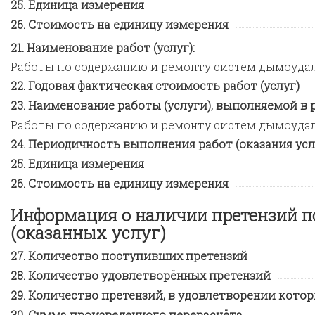
Единица измерения
Стоимость на единицу измерения
Наименование работ (услуг):
Работы по содержанию и ремонту систем дымоуда
Годовая фактическая стоимость работ (услуг)
Наименование работы (услуги), выполняемой в ра
Работы по содержанию и ремонту систем дымоуда
Периодичность выполнения работ (оказания усл
Единица измерения
Стоимость на единицу измерения
Информация о наличии претензий п
(оказанных услуг)
Количество поступивших претензий
Количество удовлетворённых претензий
Количество претензий, в удовлетворении котор
Сумма произведенного перерасчёта