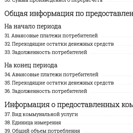
Общая информация по предоставл
На начало периода
Авансовые платежи потребителей
Переходящие остатки денежных средств
Задолженность потребителей
На конец периода
Авансовые платежи потребителей
Переходящие остатки денежных средств
Задолженность потребителей
Информация о предоставленных ко
Вид коммунальной услуги
Единица измерения
Общий объем потребления