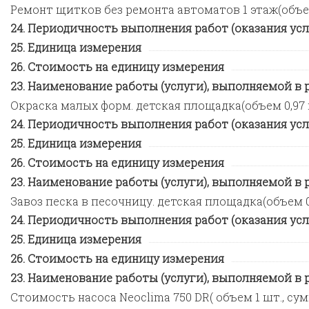
Ремонт щитков без ремонта автоматов 1 этаж(объем 
Периодичность выполнения работ (оказания усл
Единица измерения
Стоимость на единицу измерения
Наименование работы (услуги), выполняемой в ра
Окраска малых форм. детская площадка(объем 0,97 кв
Периодичность выполнения работ (оказания усл
Единица измерения
Стоимость на единицу измерения
Наименование работы (услуги), выполняемой в ра
Завоз песка в песочницу. детская площадка(объем 0,1
Периодичность выполнения работ (оказания усл
Единица измерения
Стоимость на единицу измерения
Наименование работы (услуги), выполняемой в ра
Стоимость насоса Neoclima 750 DR( объем 1 шт., сумм