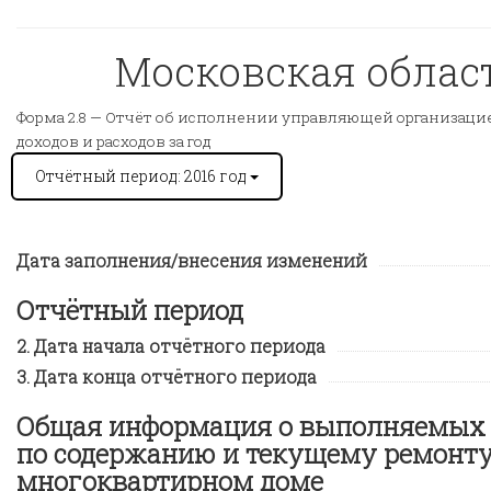
Московская область
Форма 2.8 —
Отчёт об исполнении управляющей организацией
доходов и расходов за год
Отчётный период: 2016 год
Дата заполнения/внесения изменений
Отчётный период
Дата начала отчётного периода
Дата конца отчётного периода
Общая информация о выполняемых 
по содержанию и текущему ремонту
многоквартирном доме