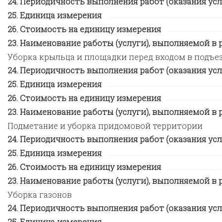
Периодичность выполнения работ (оказания усл
Единица измерения
Стоимость на единицу измерения
Наименование работы (услуги), выполняемой в ра
Уборка крыльца и площадки перед входом в подъе
Периодичность выполнения работ (оказания усл
Единица измерения
Стоимость на единицу измерения
Наименование работы (услуги), выполняемой в ра
Подметание и уборка придомовой территории
Периодичность выполнения работ (оказания усл
Единица измерения
Стоимость на единицу измерения
Наименование работы (услуги), выполняемой в ра
Уборка газонов
Периодичность выполнения работ (оказания усл
Единица измерения