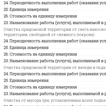
Периодичность выполнения работ (оказания усл
Единица измерения
Стоимость на единицу измерения
Наименование работы (услуги), выполняемой в ра
Очистка придомовой территории от снега наносно
территории, свободной от снежного покрова)
Периодичность выполнения работ (оказания усл
Единица измерения
Стоимость на единицу измерения
Наименование работы (услуги), выполняемой в ра
Очистка придомовой территории от наледи и льда
Периодичность выполнения работ (оказания усл
Единица измерения
Стоимость на единицу измерения
Наименование работы (услуги), выполняемой в ра
Очистка от мусора урн, установленных возле подъ