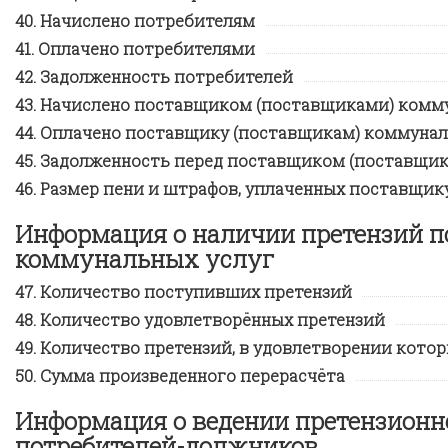
Начислено потребителям
Оплачено потребителями
Задолженность потребителей
Начислено поставщиком (поставщиками) комму
Оплачено поставщику (поставщикам) коммунал
Задолженность перед поставщиком (поставщик
Размер пени и штрафов, уплаченных поставщик
Информация о наличии претензий п
коммунальных услуг
Количество поступивших претензий
Количество удовлетворённых претензий
Количество претензий, в удовлетворении котор
Сумма произведенного перерасчёта
Информация о ведении претензионн
потребителей-должников