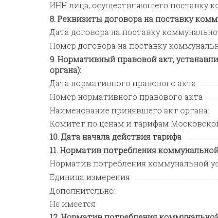
ИНН лица, осуществляющего поставку к
Реквизиты договора на поставку комму
Дата договора на поставку коммунально
Номер договора на поставку коммунальн
Нормативный правовой акт, устанавли
органа):
Дата нормативного правового акта
Номер нормативного правового акта
Наименование принявшего акт органа:
Комитет по ценам и тарифам Московско
Дата начала действия тарифа
Норматив потребления коммунальной
Норматив потребления коммунальной у
Единица измерения
Дополнительно:
Не имеется
Норматив потребления коммунальной