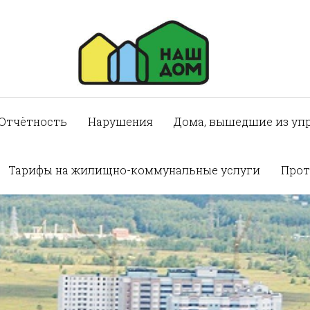
Отчётность
Нарушения
Дома, вышедшие из уп
Тарифы на жилищно-коммунальные услуги
Прот