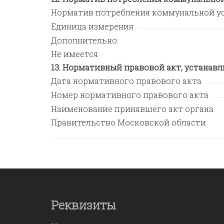
Норматив потребления коммунальной у
Единица измерения
Дополнительно:
Не имеется
Нормативный правовой акт, устанав
Дата нормативного правового акта
Номер нормативного правового акта
Наименование принявшего акт органа:
Правительство Московской области
Реквизиты