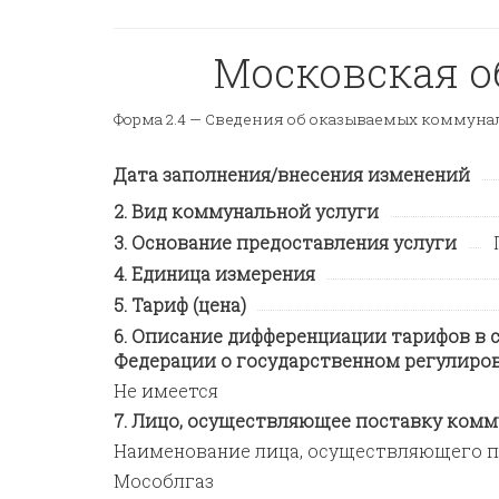
Московская об
Форма 2.4 —
Сведения об оказываемых коммунал
Дата заполнения/внесения изменений
Вид коммунальной услуги
Основание предоставления услуги
Единица измерения
Тариф (цена)
Описание дифференциации тарифов в с
Федерации о государственном регулиров
Не имеется
Лицо, осуществляющее поставку комму
Наименование лица, осуществляющего п
Мособлгаз