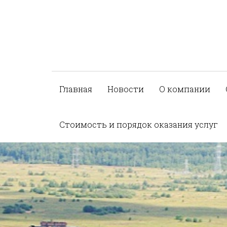
Главная
Новости
О компании
Стоимость и порядок оказания услуг