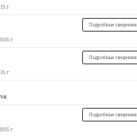
15 г.
Подробные сведени
2016 г.
Подробные сведени
16 г.
тся
Подробные сведени
2015 г.