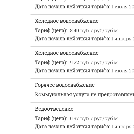
Дата начала действия тарифа:
1 июля 20
Холодное водоснабжение
Тариф (цена):
18,40 руб. / руб/куб.м
Дата начала действия тарифа:
1 января 
Холодное водоснабжение
Тариф (цена):
19,22 руб. / руб/куб.м
Дата начала действия тарифа:
1 июля 20
Горячее водоснабжение
Коммунальная услуга не предоставляе
Водоотведение
Тариф (цена):
10,97 руб. / руб/куб.м
Дата начала действия тарифа:
1 января 