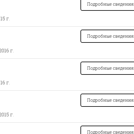
Подробные сведени
15 г.
Подробные сведени
2016 г.
Подробные сведени
16 г.
Подробные сведени
2015 г.
Подробные сведени