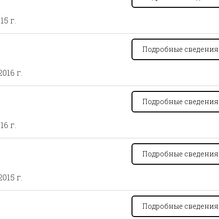
15 г.
Подробные сведени
2016 г.
Подробные сведени
16 г.
Подробные сведени
2015 г.
Подробные сведени