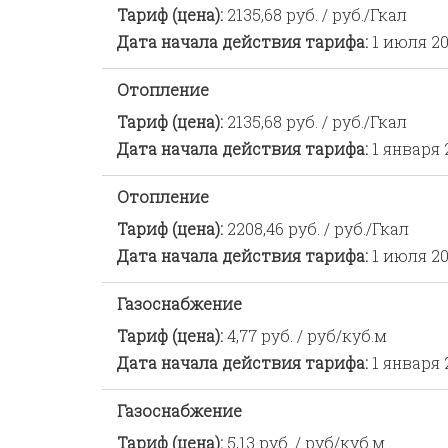
Тариф (цена):
2135,68 руб. / руб./Гкал
Дата начала действия тарифа:
1 июля 20
Отопление
Тариф (цена):
2135,68 руб. / руб./Гкал
Дата начала действия тарифа:
1 января 
Отопление
Тариф (цена):
2208,46 руб. / руб./Гкал
Дата начала действия тарифа:
1 июля 20
Газоснабжение
Тариф (цена):
4,77 руб. / руб/куб.м
Дата начала действия тарифа:
1 января 
Газоснабжение
Тариф (цена):
5,13 руб. / руб/куб.м