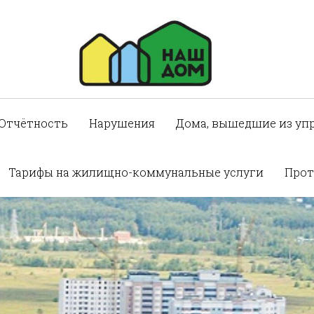
Отчётность
Нарушения
Дома, вышедшие из уп
Тарифы на жилищно-коммунальные услуги
Прот