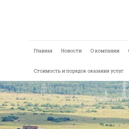
Главная
Новости
О компании
Стоимость и порядок оказания услуг