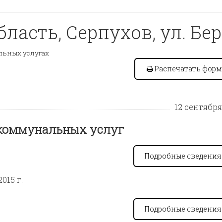
ласть, Серпухов, ул. Бер
ьных услугах
Распечатать форм
12 сентября 
 коммунальных услуг
Подробные сведени
2015 г.
Подробные сведени