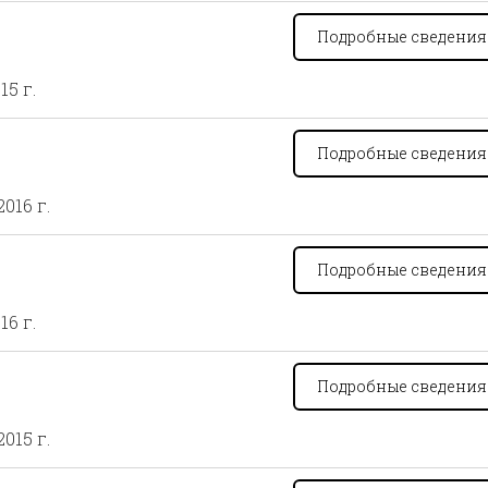
Подробные сведени
15 г.
Подробные сведени
2016 г.
Подробные сведени
16 г.
Подробные сведени
2015 г.