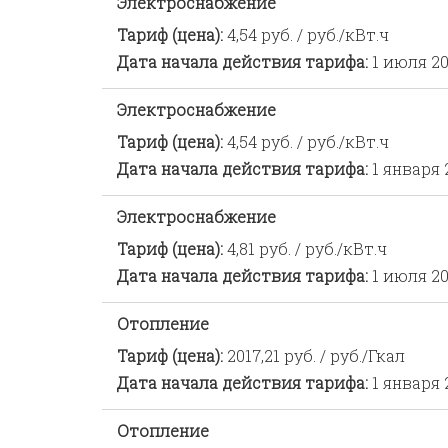
Электроснабжение
Тариф (цена):
4,54 руб. / руб./кВт.ч
Дата начала действия тарифа:
1 июля 20
Электроснабжение
Тариф (цена):
4,54 руб. / руб./кВт.ч
Дата начала действия тарифа:
1 января 
Электроснабжение
Тариф (цена):
4,81 руб. / руб./кВт.ч
Дата начала действия тарифа:
1 июля 20
Отопление
Тариф (цена):
2017,21 руб. / руб./Гкал
Дата начала действия тарифа:
1 января 
Отопление