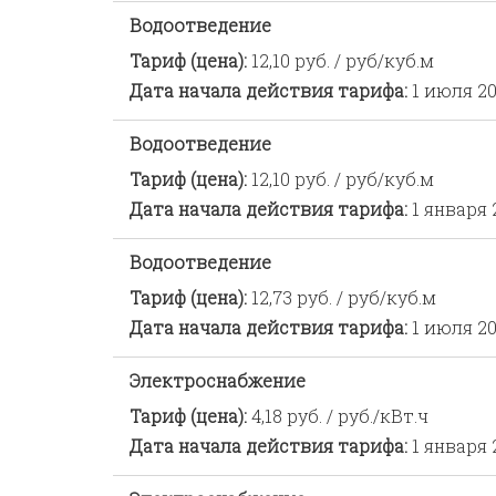
Водоотведение
Тариф (цена):
12,10 руб. / руб/куб.м
Дата начала действия тарифа:
1 июля 20
Водоотведение
Тариф (цена):
12,10 руб. / руб/куб.м
Дата начала действия тарифа:
1 января 
Водоотведение
Тариф (цена):
12,73 руб. / руб/куб.м
Дата начала действия тарифа:
1 июля 20
Электроснабжение
Тариф (цена):
4,18 руб. / руб./кВт.ч
Дата начала действия тарифа:
1 января 