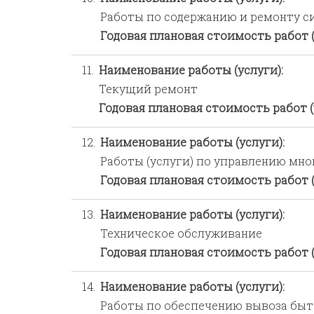
Работы по содержанию и ремонту с
Годовая плановая стоимость работ (
11.
Наименование работы (услуги):
Текущий ремонт
Годовая плановая стоимость работ (
12.
Наименование работы (услуги):
Работы (услуги) по управлению мн
Годовая плановая стоимость работ (
13.
Наименование работы (услуги):
Техническое обслуживание
Годовая плановая стоимость работ (
14.
Наименование работы (услуги):
Работы по обеспечению вывоза быт