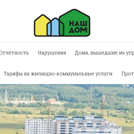
Отчётность
Нарушения
Дома, вышедшие из уп
Тарифы на жилищно-коммунальные услуги
Прот