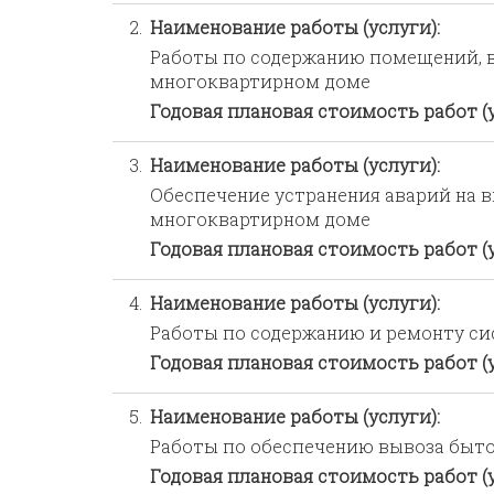
2.
Наименование работы (услуги):
Работы по содержанию помещений, в
многоквартирном доме
Годовая плановая стоимость работ (
3.
Наименование работы (услуги):
Обеспечение устранения аварий на 
многоквартирном доме
Годовая плановая стоимость работ (
4.
Наименование работы (услуги):
Работы по содержанию и ремонту си
Годовая плановая стоимость работ (
5.
Наименование работы (услуги):
Работы по обеспечению вывоза быт
Годовая плановая стоимость работ (