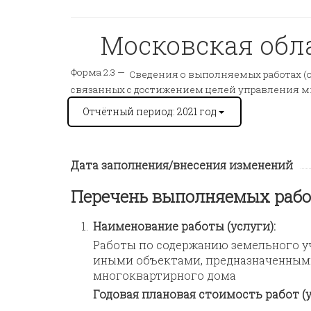
Московская обла
Форма 2.3 —
Сведения о выполняемых работах (о
связанных с достижением целей управления 
Отчётный период: 2021 год
Дата заполнения/внесения изменений
Перечень выполняемых рабо
1.
Наименование работы (услуги):
Работы по содержанию земельного уч
иными объектами, предназначенным
многоквартирного дома
Годовая плановая стоимость работ (у