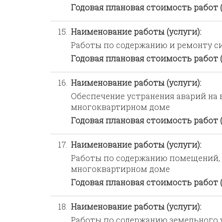
Годовая плановая стоимость работ (
15.
Наименование работы (услуги):
Работы по содержанию и ремонту с
Годовая плановая стоимость работ (
16.
Наименование работы (услуги):
Обеспечение устранения аварий на
многоквартирном доме
Годовая плановая стоимость работ (
17.
Наименование работы (услуги):
Работы по содержанию помещений, 
многоквартирном доме
Годовая плановая стоимость работ (
18.
Наименование работы (услуги):
Работы по содержанию земельного у