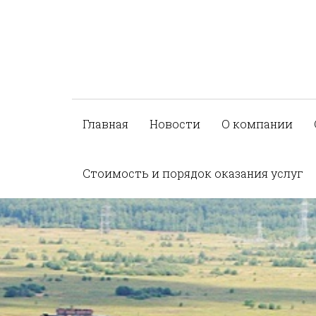
Главная
Новости
О компании
Стоимость и порядок оказания услуг