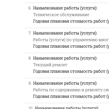
6.
Наименование работы (услуги):
Техническое обслуживание
Годовая плановая стоимость работ (
7.
Наименование работы (услуги):
Работы (услуги) по управлению мн
Годовая плановая стоимость работ (
8.
Наименование работы (услуги):
Текущий ремонт
Годовая плановая стоимость работ (
9.
Наименование работы (услуги):
Работы по содержанию и ремонту с
Годовая плановая стоимость работ (
10.
Наименование работы (услуги):