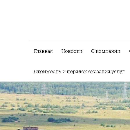
Главная
Новости
О компании
Стоимость и порядок оказания услуг