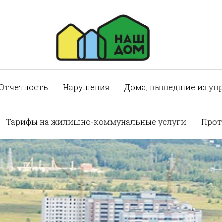
Отчётность
Нарушения
Дома, вышедшие из уп
Тарифы на жилищно-коммунальные услуги
Прот