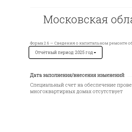
Московская облас
Форма 2.6 —
Сведения о капитальном ремонте о
Отчётный период: 2025 год
Дата заполнения/внесения изменений
Специальный счет на обеспечение пров
многоквартирных домах отсутствует