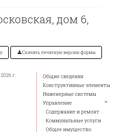
осковская, дом 6,
у
Скачать печатную версию формы
2026 г.
Общие сведения
Конструктивные элементы
Инженерные системы
Управление
Содержание и ремонт
Коммунальные услуги
Общее имущество