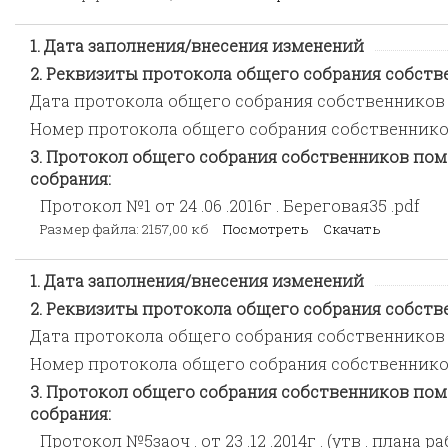
Дата заполнения/внесения изменений
Реквизиты протокола общего собрания собстве
Дата протокола общего собрания собственников
Номер протокола общего собрания собственник
Протокол общего собрания собственников пом
собрания:
Протокол №1 от 24 .06 .2016г . Береговая35 .pdf
Размер файла: 2157,00 кб
Посмотреть
Скачать
Дата заполнения/внесения изменений
Реквизиты протокола общего собрания собстве
Дата протокола общего собрания собственников
Номер протокола общего собрания собственник
Протокол общего собрания собственников пом
собрания:
Протокол №5заоч . от 23 .12 .2014г . (утв . плана р