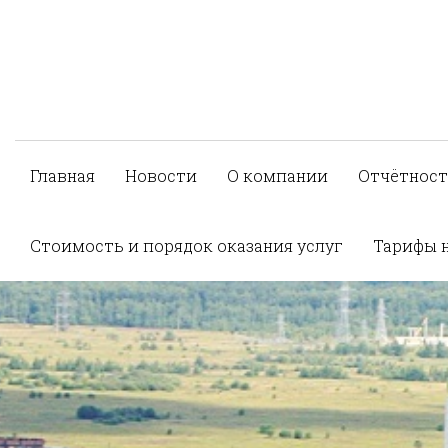
Главная
Новости
О компании
Отчётност
Стоимость и порядок оказания услуг
Тарифы 