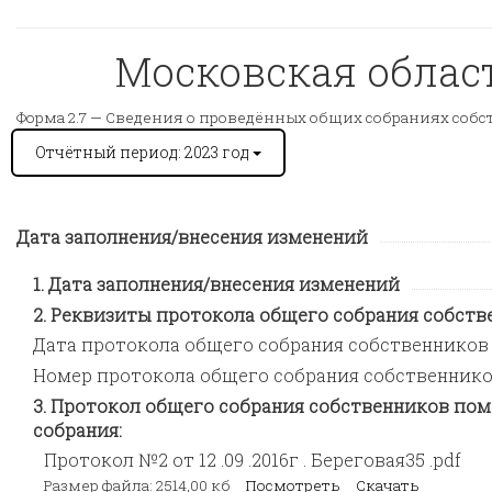
Московская область
Форма 2.7 —
Сведения о проведённых общих собраниях соб
Отчётный период: 2023 год
Дата заполнения/внесения изменений
Дата заполнения/внесения изменений
Реквизиты протокола общего собрания собстве
Дата протокола общего собрания собственников
Номер протокола общего собрания собственник
Протокол общего собрания собственников пом
собрания:
Протокол №2 от 12 .09 .2016г . Береговая35 .pdf
Размер файла: 2514,00 кб
Посмотреть
Скачать