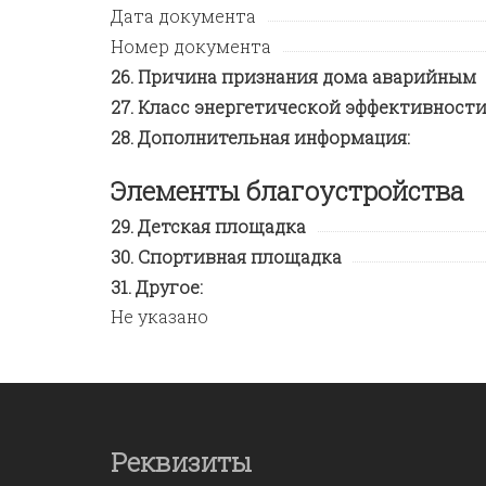
Дата документа
Номер документа
Причина признания дома аварийным
Класс энергетической эффективност
Дополнительная информация:
Элементы благоустройства
Детская площадка
Спортивная площадка
Другое:
Не указано
Реквизиты