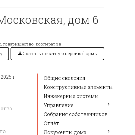
Московская, дом 6
, товарищество, кооператив
у
Скачать печатную версию формы
2025 г.
Общие сведения
Конструктивные элементы
Инженерные системы
Управление
ества
Собрания собственников
Отчёт
его
Документы дома