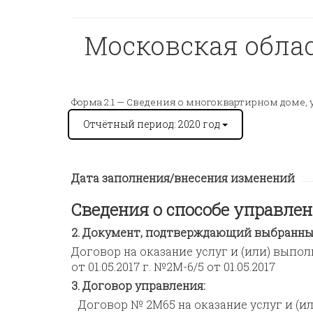
Московская облас
Форма 2.1 —
Сведения о многоквартирном доме, 
Отчётный период: 2020 год
Дата заполнения/внесения изменений
Сведения о способе управл
Документ, подтверждающий выбранный
Договор на оказание услуг и (или) вып
от 01.05.2017 г. №2М-6/5 от 01.05.2017
Договор управления:
Договор № 2М65 на оказание услуг и (