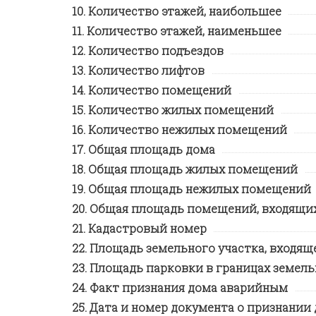
Количество этажей, наибольшее
Количество этажей, наименьшее
Количество подъездов
Количество лифтов
Количество помещений
Количество жилых помещений
Количество нежилых помещений
Общая площадь дома
Общая площадь жилых помещений
Общая площадь нежилых помещений
Общая площадь помещений, входящих
Кадастровый номер
Площадь земельного участка, входящ
Площадь парковки в границах земель
Факт признания дома аварийным
Дата и номер документа о признании