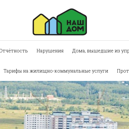
Отчётность
Нарушения
Дома, вышедшие из уп
Тарифы на жилищно-коммунальные услуги
Прот