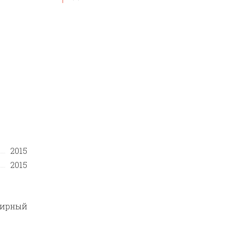
2015
2015
тирный