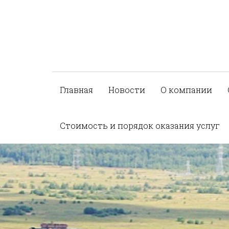
Главная
Новости
О компании
Стоимость и порядок оказания услуг