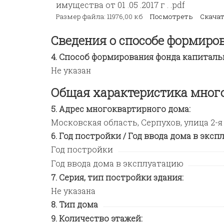
имущества от 01 .05 .2017 г . .pdf
Размер файла: 11976,00 кб
Посмотреть
Скача
Сведения о способе формиро
Способ формирования фонда капиталь
Не указан
Общая характеристика мног
Адрес многоквартирного дома:
Московская область, Серпухов, улица 2-я 
Год постройки / Год ввода дома в эксп
Год постройки
Год ввода дома в эксплуатацию
Серия, тип постройки здания:
Не указана
Тип дома
Количество этажей: