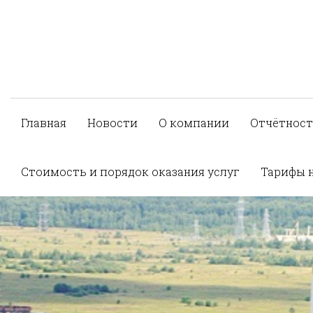
Главная
Новости
О компании
Отчётност
Стоимость и порядок оказания услуг
Тарифы 