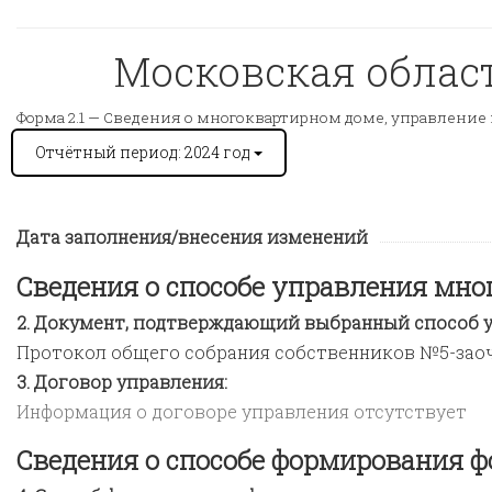
Московская область
Форма 2.1 —
Сведения о многоквартирном доме, управление 
Отчётный период: 2024 год
Дата заполнения/внесения изменений
Сведения о способе управления мн
Документ, подтверждающий выбранный способ у
Протокол общего собрания собственников №5-заоч. 
Договор управления:
Информация о договоре управления отсутствует
Сведения о способе формирования ф