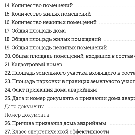
Количество помещений
Количество жилых помещений
Количество нежилых помещений
Общая площадь дома
Общая площадь жилых помещений
Общая площадь нежилых помещений
Общая площадь помещений, входящих в состав
Кадастровый номер
Площадь земельного участка, входящего в сос
Площадь парковки в границах земельного учас
Факт признания дома аварийным
Дата и номер документа о признании дома авар
Дата документа
Номер документа
Причина признания дома аварийным
Класс энергетической эффективности