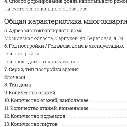
Способ формирования фонда капитального ремон
На счете регионального оператора
Общая характеристика многокварти
Адрес многоквартирного дома:
Московская область, Серпухов, ул. Береговая, д. 34
Год постройки / Год ввода дома в эксплуатацию:
Год постройки
Год ввода дома в эксплуатацию
Серия, тип постройки здания:
блочный
Тип дома
Количество этажей:
Количество этажей, наибольшее
Количество этажей, наименьшее
Количество подъездов
Количество лифтов