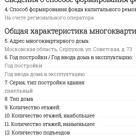
Способ формирования фонда капитального ремон
На счете регионального оператора
Общая характеристика многокварти
Адрес многоквартирного дома:
Московская область, Серпухов, ул. Советская, д. 73
Год постройки / Год ввода дома в эксплуатацию:
Год постройки
Год ввода дома в эксплуатацию
Серия, тип постройки здания:
панельный
Тип дома
Количество этажей:
Количество этажей, наибольшее
Количество этажей, наименьшее
Количество подъездов