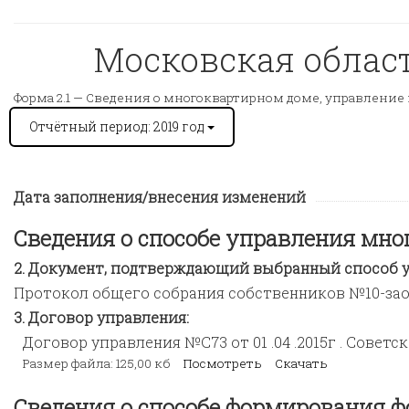
Московская область
Форма 2.1 —
Сведения о многоквартирном доме, управление 
Отчётный период: 2019 год
Дата заполнения/внесения изменений
Сведения о способе управления мн
Документ, подтверждающий выбранный способ у
Протокол общего собрания собственников №10-заоч.
Договор управления:
Договор управления №С73 от 01 .04 .2015г . Советс
Размер файла: 125,00 кб
Посмотреть
Скачать
Сведения о способе формирования ф