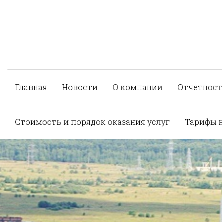
Главная
Новости
О компании
Отчётност
Стоимость и порядок оказания услуг
Тарифы 