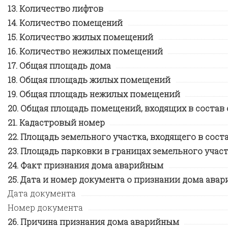
Количество лифтов
Количество помещений
Количество жилых помещений
Количество нежилых помещений
Общая площадь дома
Общая площадь жилых помещений
Общая площадь нежилых помещений
Общая площадь помещений, входящих в состав
Кадастровый номер
Площадь земельного участка, входящего в сос
Площадь парковки в границах земельного учас
Факт признания дома аварийным
Дата и номер документа о признании дома авар
Дата документа
Номер документа
Причина признания дома аварийным