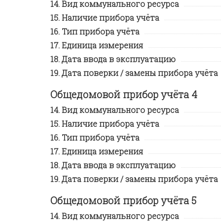
Вид коммунального ресурса
Наличие прибора учёта
Тип прибора учёта
Единица измерения
Дата ввода в эксплуатацию
Дата поверки / замены прибора учёта
Общедомовой прибор учёта 4
Вид коммунального ресурса
Наличие прибора учёта
Тип прибора учёта
Единица измерения
Дата ввода в эксплуатацию
Дата поверки / замены прибора учёта
Общедомовой прибор учёта 5
Вид коммунального ресурса