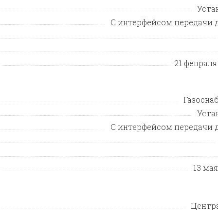
Уста
С интерфейсом передачи 
21 февраля 
Газосна
Уста
С интерфейсом передачи 
13 мая
Центр