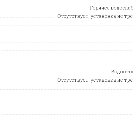
Горячее водосна
Отсутствует, установка не тр
Водоотв
Отсутствует, установка не тр