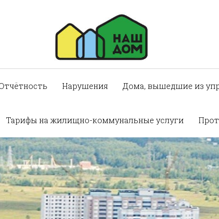
Отчётность
Нарушения
Дома, вышедшие из уп
Тарифы на жилищно-коммунальные услуги
Прот