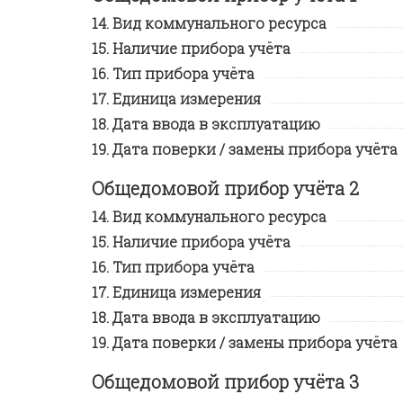
Вид коммунального ресурса
Наличие прибора учёта
Тип прибора учёта
Единица измерения
Дата ввода в эксплуатацию
Дата поверки / замены прибора учёта
Общедомовой прибор учёта 2
Вид коммунального ресурса
Наличие прибора учёта
Тип прибора учёта
Единица измерения
Дата ввода в эксплуатацию
Дата поверки / замены прибора учёта
Общедомовой прибор учёта 3