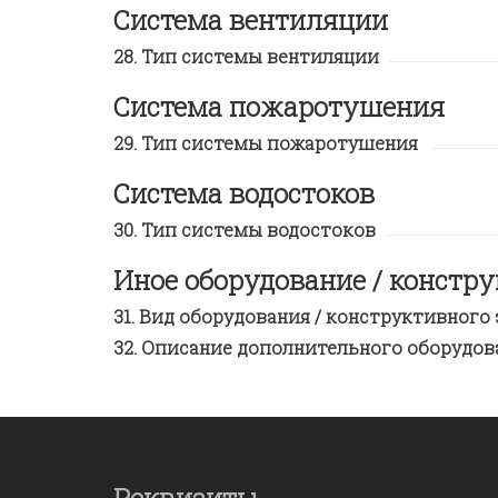
Система вентиляции
Тип системы вентиляции
Система пожаротушения
Тип системы пожаротушения
Система водостоков
Тип системы водостоков
Иное оборудование / констр
Вид оборудования / конструктивного
Описание дополнительного оборудова