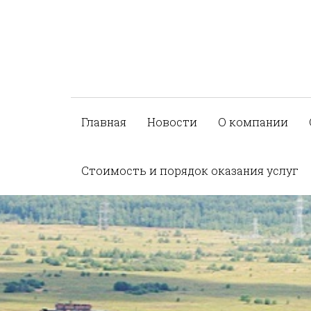
Главная
Новости
О компании
Стоимость и порядок оказания услуг