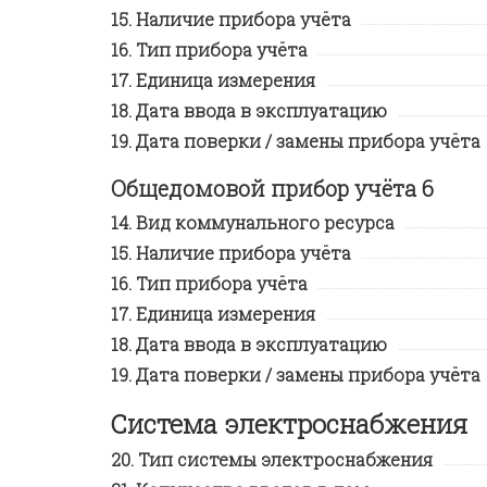
Наличие прибора учёта
Тип прибора учёта
Единица измерения
Дата ввода в эксплуатацию
Дата поверки / замены прибора учёта
Общедомовой прибор учёта 6
Вид коммунального ресурса
Наличие прибора учёта
Тип прибора учёта
Единица измерения
Дата ввода в эксплуатацию
Дата поверки / замены прибора учёта
Система электроснабжения
Тип системы электроснабжения