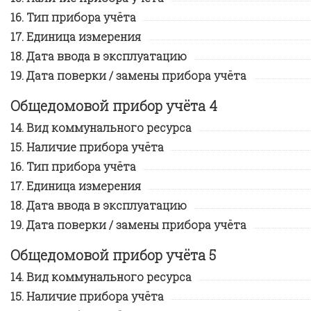
Тип прибора учёта
Единица измерения
Дата ввода в эксплуатацию
Дата поверки / замены прибора учёта
Общедомовой прибор учёта 4
Вид коммунального ресурса
Наличие прибора учёта
Тип прибора учёта
Единица измерения
Дата ввода в эксплуатацию
Дата поверки / замены прибора учёта
Общедомовой прибор учёта 5
Вид коммунального ресурса
Наличие прибора учёта