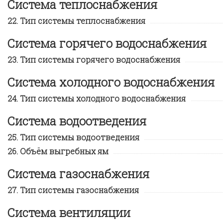
Система теплоснабжения
Тип системы теплоснабжения
Система горячего водоснабжения
Тип системы горячего водоснабжения
Система холодного водоснабжения
Тип системы холодного водоснабжения
Система водоотведения
Тип системы водоотведения
Объём выгребных ям
Система газоснабжения
Тип системы газоснабжения
Система вентиляции