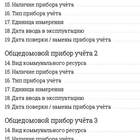
Наличие прибора учёта
Тип прибора учёта
Единица измерения
Дата ввода в эксплуатацию
Дата поверки / замены прибора учёта
Общедомовой прибор учёта 2
Вид коммунального ресурса
Наличие прибора учёта
Тип прибора учёта
Единица измерения
Дата ввода в эксплуатацию
Дата поверки / замены прибора учёта
Общедомовой прибор учёта 3
Вид коммунального ресурса
Наличие прибора учёта