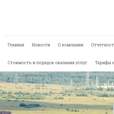
Главная
Новости
О компании
Отчётност
Стоимость и порядок оказания услуг
Тарифы 