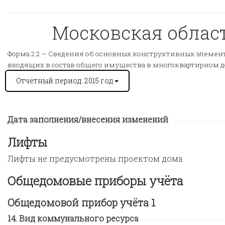
Московская область
Форма 2.2 —
Сведения об основных конструктивных элемента
входящих в состав общего имущества в многоквартирном 
Отчётный период: 2015 год
Дата заполнения/внесения изменений
Лифты
Лифты не предусмотрены проектом дома
Общедомовые приборы учёта
Общедомовой прибор учёта 1
Вид коммунального ресурса