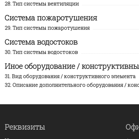
Тип системы вентиляции
Система пожаротушения
Тип системы пожаротушения
Система водостоков
Тип системы водостоков
Иное оборудование / конструктивн
Вид оборудования / конструктивного элемента
Описание дополнительного оборудования / кон
Реквизиты
Оф