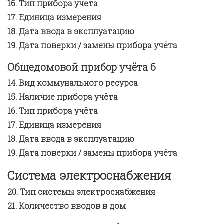
Тип прибора учёта
Единица измерения
Дата ввода в эксплуатацию
Дата поверки / замены прибора учёта
Общедомовой прибор учёта 6
Вид коммунального ресурса
Наличие прибора учёта
Тип прибора учёта
Единица измерения
Дата ввода в эксплуатацию
Дата поверки / замены прибора учёта
Система электроснабжения
Тип системы электроснабжения
Количество вводов в дом