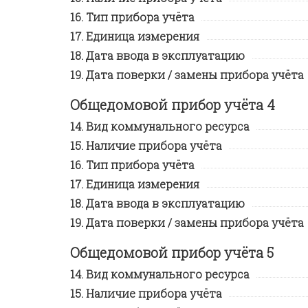
Тип прибора учёта
Единица измерения
Дата ввода в эксплуатацию
Дата поверки / замены прибора учёта
Общедомовой прибор учёта 4
Вид коммунального ресурса
Наличие прибора учёта
Тип прибора учёта
Единица измерения
Дата ввода в эксплуатацию
Дата поверки / замены прибора учёта
Общедомовой прибор учёта 5
Вид коммунального ресурса
Наличие прибора учёта