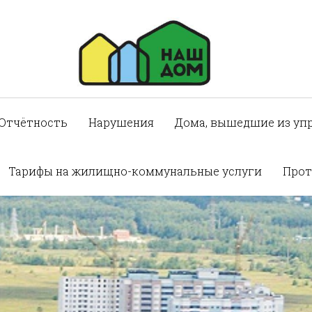
Отчётность
Нарушения
Дома, вышедшие из уп
Тарифы на жилищно-коммунальные услуги
Прот