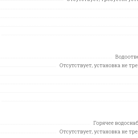
Водоотв
Отсутствует, установка не тр
Горячее водосна
Отсутствует, установка не тр