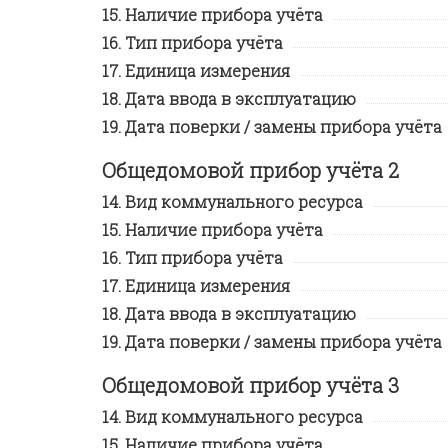
Наличие прибора учёта
Тип прибора учёта
Единица измерения
Дата ввода в эксплуатацию
Дата поверки / замены прибора учёта
Общедомовой прибор учёта 2
Вид коммунального ресурса
Наличие прибора учёта
Тип прибора учёта
Единица измерения
Дата ввода в эксплуатацию
Дата поверки / замены прибора учёта
Общедомовой прибор учёта 3
Вид коммунального ресурса
Наличие прибора учёта