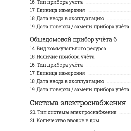
Тип прибора учёта
Единица измерения
Дата ввода в эксплуатацию
Дата поверки / замены прибора учёта
Общедомовой прибор учёта 6
Вид коммунального ресурса
Наличие прибора учёта
Тип прибора учёта
Единица измерения
Дата ввода в эксплуатацию
Дата поверки / замены прибора учёта
Система электроснабжения
Тип системы электроснабжения
Количество вводов в дом