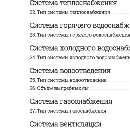
Система теплоснабжения
Тип системы теплоснабжения
Система горячего водоснаб
Тип системы горячего водоснабжени
Система холодного водосна
Тип системы холодного водоснабжен
Система водоотведения
Тип системы водоотведения
Объём выгребных ям
Система газоснабжения
Тип системы газоснабжения
Система вентиляции