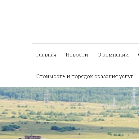
Главная
Новости
О компании
Стоимость и порядок оказания услуг