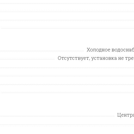
Холодное водосна
Отсутствует, установка не тр
Центр