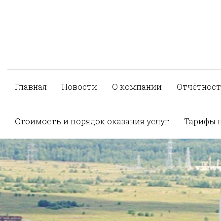
Главная
Новости
О компании
Отчётност
Стоимость и порядок оказания услуг
Тарифы 