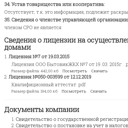
Устав товарищества или кооператива:
Отсутствует, т.к. это информация, подлежит раск
Сведения о членстве управляющей организации
членом СРО не является
Сведения о лицензии на осуществл
домами
Лицензия №7 от 19.03.2015
Лицензия ООО БытовикЖКХ №7 от 19 .03 .2015г . .
Размер файла: 442,00 кб
Посмотреть
Скачать
Лицензия №050-003599 от 12.12.2019
Квалифиционный аттестат .pdf
Размер файла: 194,00 кб
Посмотреть
Скачать
Документы компании
Свидетельство о государственной регистрации
Свидетельство о постановке на учет в налогово