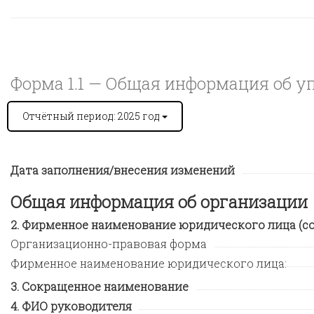
Форма 1.1 —
Общая информация об уп
Отчётный период: 2025 год
Дата заполнения/внесения изменений
Общая информация об организации
Фирменное наименование юридического лица (сог
Организационно-правовая форма
Фирменное наименование юридического лица:
Сокращенное наименование
ФИО руководителя