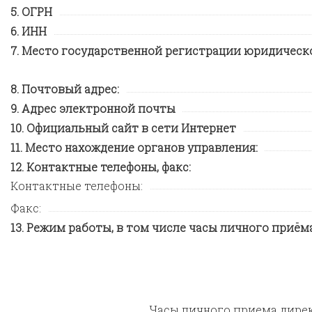
ОГРН
ИНН
Место государственной регистрации юридическо
Почтовый адрес:
Адрес электронной почты
Официальный сайт в сети Интернет
Место нахождение органов управления:
Контактные телефоны, факс:
Контактные телефоны:
Факс:
Режим работы, в том числе часы личного приёма
Часы личного приема директ