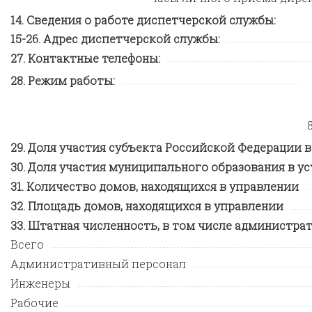
Сведения о работе диспетчерской службы:
Адрес диспетчерской службы:
Контактные телефоны:
Режим работы:
Доля участия субъекта Российской Федерации в
Доля участия муниципального образования в у
Количество домов, находящихся в управлении
Площадь домов, находящихся в управлении
Штатная численность, в том числе администрат
Всего
Административный персонал
Инженеры
Рабочие