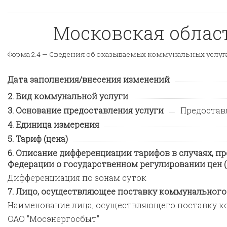
Московская область
Форма 2.4 —
Сведения об оказываемых коммунальных услуг
Дата заполнения/внесения изменений
Вид коммунальной услуги
Основание предоставления услуги
Предостав
Единица измерения
Тариф (цена)
Описание дифференциации тарифов в случаях, п
Федерации о государственном регулировании цен (
Дифференциация по зонам суток
Лицо, осуществляющее поставку коммунального 
Наименование лица, осуществляющего поставку к
ОАО "Мосэнергосбыт"