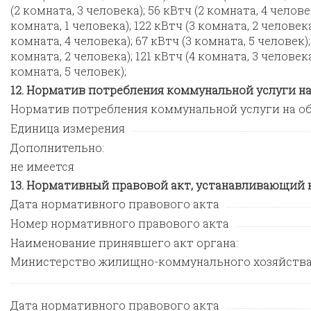
(2 комната, 3 человека); 56 кВтч (2 комната, 4 человек
комната, 1 человека); 122 кВтч (3 комната, 2 человека
комната, 4 человека); 67 кВтч (3 комната, 5 человек);
комната, 2 человека); 121 кВтч (4 комната, 3 человека
комната, 5 человек);
Норматив потребления коммунальной услуги н
Норматив потребления коммунальной услуги на 
Единица измерения
Дополнительно:
не имеется
Нормативный правовой акт, устанавливающий 
Дата нормативного правового акта
Номер нормативного правового акта
Наименование принявшего акт органа:
Министерство жилищно-коммунального хозяйства
Дата нормативного правового акта