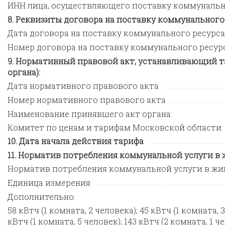
ИНН лица, осуществляющего поставку коммунальн
Реквизиты договора на поставку коммунального р
Дата договора на поставку коммунального ресурса
Номер договора на поставку коммунального ресур
Нормативный правовой акт, устанавливающий та
органа):
Дата нормативного правового акта
Номер нормативного правового акта
Наименование принявшего акт органа:
Комитет по ценам и тарифам Московской области
Дата начала действия тарифа
Норматив потребления коммунальной услуги в
Норматив потребления коммунальной услуги в ж
Единица измерения
Дополнительно:
58 кВтч (1 комната, 2 человека); 45 кВтч (1 комната, 3
кВтч (1 комната, 5 человек); 143 кВтч (2 комната, 1 ч