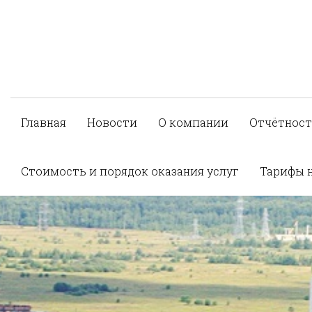
Главная
Новости
О компании
Отчётност
Стоимость и порядок оказания услуг
Тарифы 